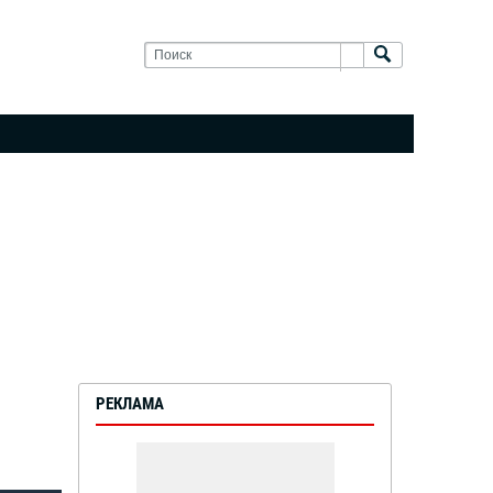
РЕКЛАМА