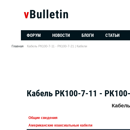
ФОРУМ
НОВОСТИ
БЛОГИ
СТАТЬИ
Главная
Кабель РК100-7-11 - РК100-7-21 | Кабели
Кабель РК100-7-11 - РК100-
Кабель
Общие сведения
Американские коаксиальные кабели