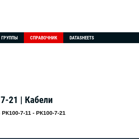
ГРУППЫ
СПРАВОЧНИК
DATASHEETS
7-21 | Кабели
 РК100-7-11 - РК100-7-21