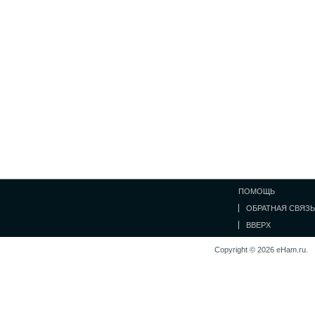
ПОМОЩЬ
ОБРАТНАЯ СВЯЗЬ
ВВЕРХ
Copyright © 2026 eHam.ru.