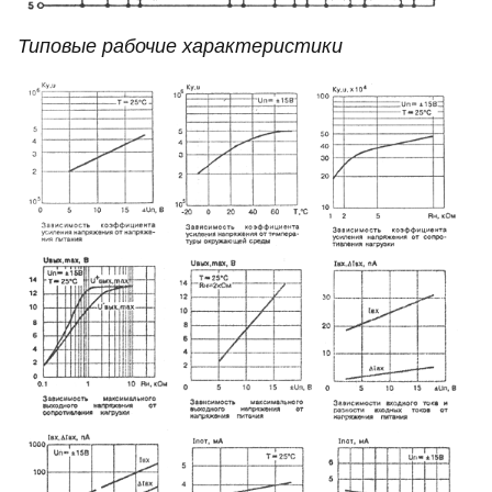
Типовые рабочие характеристики