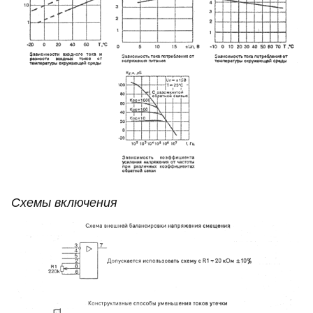
Схемы включения