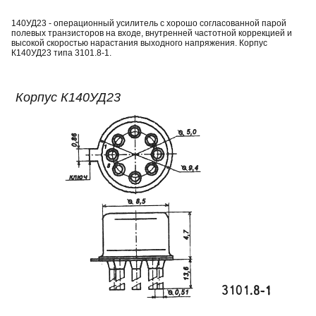
140УД23 - операционный усилитель с хорошо согласованной парой
полевых транзисторов на входе, внутренней частотной коррекцией и
высокой скоростью нарастания выходного напряжения. Корпус
К140УД23 типа 3101.8-1.
Корпус К140УД23