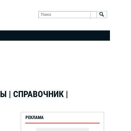
МЫ | СПРАВОЧНИК |
РЕКЛАМА