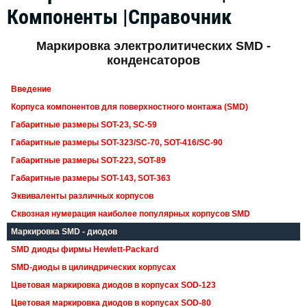
Компоненты |Справочник
Маркировка электролитических SMD -
конденсаторов
Введение
Корпуса компонентов для поверхностного монтажа (SMD)
Габаритные размеры SOT-23, SC-59
Габаритные размеры SOT-323/SC-70, SOT-416/SC-90
Габаритные размеры SOT-223, SOT-89
Габаритные размеры SOT-143, SOT-363
Эквиваленты различных корпусов
Сквозная нумерация наиболее популярных корпусов SMD
Маркировка SMD - диодов
SMD диоды фирмы Hewlett-Packard
SMD-диоды в цилиндрических корпусах
Цветовая маркировка диодов в корпусах SOD-123
Цветовая маркировка диодов в корпусах SOD-80