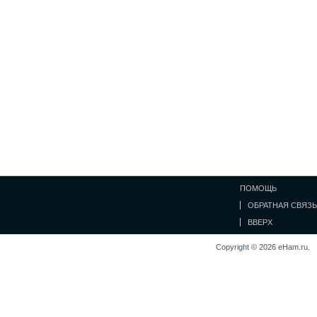
ПОМОЩЬ
ОБРАТНАЯ СВЯЗЬ
ВВЕРХ
Copyright © 2026 eHam.ru.