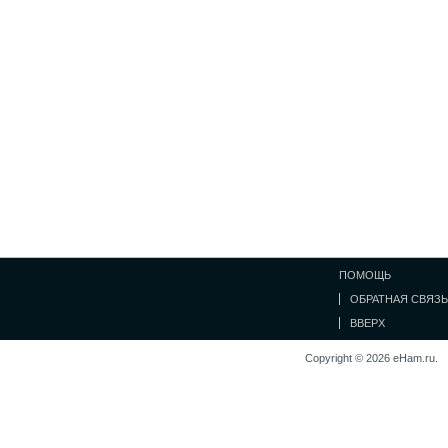
ПОМОЩЬ
ОБРАТНАЯ СВЯЗЬ
ВВЕРХ
Copyright © 2026 eHam.ru.