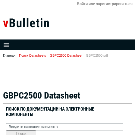
Войти или зарегистрироваться
Главная
Поиск Datasheets
GBPC2500 Datasheet
GBPC2500.pdf
GBPC2500 Datasheet
ПОИСК ПО ДОКУМЕНТАЦИИ НА ЭЛЕКТРОННЫЕ
КОМПОНЕНТЫ
Поиск