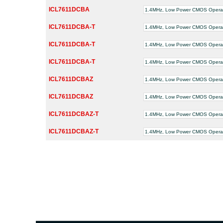
ICL7611DCBA
1.4MHz, Low Power CMOS Operati
ICL7611DCBA-T
1.4MHz, Low Power CMOS Operati
ICL7611DCBA-T
1.4MHz, Low Power CMOS Operati
ICL7611DCBA-T
1.4MHz, Low Power CMOS Operati
ICL7611DCBAZ
1.4MHz, Low Power CMOS Operati
ICL7611DCBAZ
1.4MHz, Low Power CMOS Operati
ICL7611DCBAZ-T
1.4MHz, Low Power CMOS Operati
ICL7611DCBAZ-T
1.4MHz, Low Power CMOS Operati