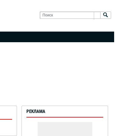
РЕКЛАМА