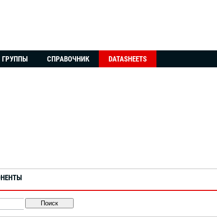
ГРУППЫ
СПРАВОЧНИК
DATASHEETS
ОНЕНТЫ
Поиск