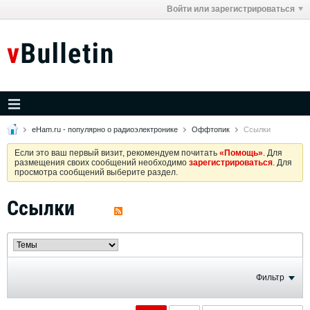
Войти или зарегистрироваться
eHam.ru - популярно о радиоэлектронике
Оффтопик
Ссылки
Если это ваш первый визит, рекомендуем почитать
«Помощь»
. Для
размещения своих сообщений необходимо
зарегистрироваться
. Для
просмотра сообщений выберите раздел.
Ссылки
Фильтр